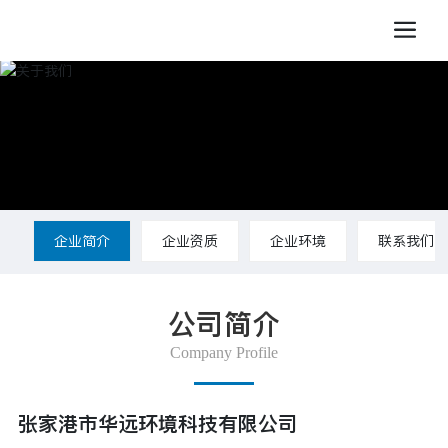
企业简介
企业资质
企业环境
联系我们
公司简介
Company Profile
张家港市华远环境科技有限公司