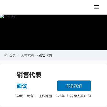
首页
销售代表
人才招聘
销售代表
面议
联系我们
|
|
学历：
大专
工作经验：
3-5年
招聘人数：
10