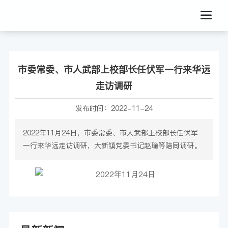
市委常委、市人武部上校部长任伏军一行来华远
走访调研
发布时间：
2022-11-24
2022年11月24日，市委常委、市人武部上校部长任伏军
一行来华远走访调研，大新镇党委书记赵瑜等陪同调研。