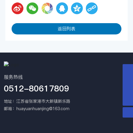
返回列表
0512-80617809
服务热线
0512-80617809
huayuanhuanjing@163.com
15151569801
地址：江苏省张家港市大新镇新乐路
邮箱：
huayuanhuanjing@163.com