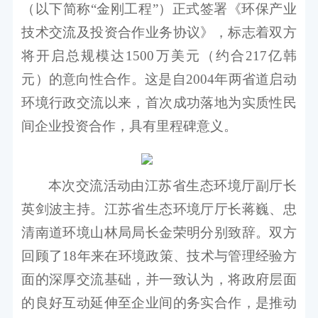
（以下简称“金刚工程”）正式签署《环保产业
技术交流及投资合作业务协议》，标志着双方
将开启总规模达1500万美元（约合217亿韩
元）的意向性合作。这是自2004年两省道启动
环境行政交流以来，首次成功落地为实质性民
间企业投资合作，具有里程碑意义。
本次交流活动由江苏省生态环境厅副厅长
英剑波主持。江苏省生态环境厅厅长蒋巍、忠
清南道环境山林局局长金荣明分别致辞。双方
回顾了18年来在环境政策、技术与管理经验方
面的深厚交流基础，并一致认为，将政府层面
的良好互动延伸至企业间的务实合作，是推动