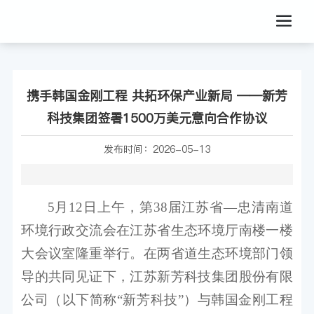
携手韩国金刚工程 共拓环保产业新局 ——新芳
科技集团签署1500万美元意向合作协议
发布时间：
2026-05-13
5月12日上午，第38届江苏省—忠清南道
环境行政交流会在江苏省生态环境厅南楼一楼
大会议室隆重举行。在两省道生态环境部门领
导的共同见证下，江苏新芳科技集团股份有限
公司（以下简称“新芳科技”）与韩国金刚工程