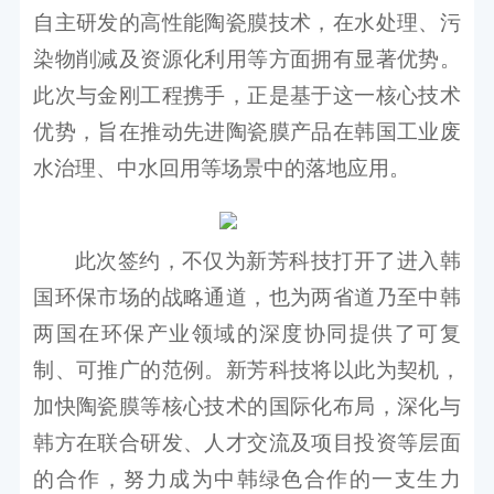
自主研发的高性能陶瓷膜技术，在水处理、污
染物削减及资源化利用等方面拥有显著优势。
此次与金刚工程携手，正是基于这一核心技术
优势，旨在推动先进陶瓷膜产品在韩国工业废
水治理、中水回用等场景中的落地应用。
此次签约，不仅为新芳科技打开了进入韩
国环保市场的战略通道，也为两省道乃至中韩
两国在环保产业领域的深度协同提供了可复
制、可推广的范例。新芳科技将以此为契机，
加快陶瓷膜等核心技术的国际化布局，深化与
韩方在联合研发、人才交流及项目投资等层面
的合作，努力成为中韩绿色合作的一支生力