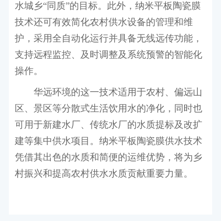
水城乡
“同质”的目标。此外，纳米平板陶瓷膜
技术还可有效简化农村供水设备的管理和维
护，采用全自动化运行并具备无线远传功能，
支持远程监控、及时调整及系统预警的智能化
操作。
华远环境的这一技术适用于农村、偏远山
区、景区等分散式生活饮用水的净化，同时也
可用于新建水厂、传统水厂的水质提标及改扩
建等集中供水项目。纳米平板陶瓷膜供水技术
凭借其出色的水质和简便的运维优势，将为乡
村振兴和提高农村供水水质贡献重要力量。