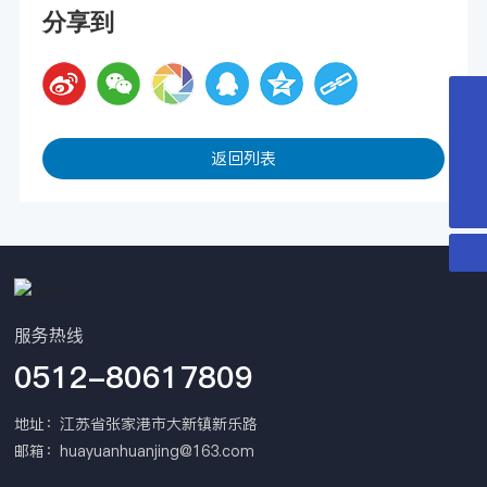
分享到
0512-80617809
返回列表
huayuanhuanjing@163.com
15151569801
服务热线
0512-80617809
地址：江苏省张家港市大新镇新乐路
邮箱：
huayuanhuanjing@163.com