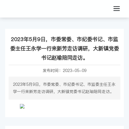
2023年5月9日，市委常委、市纪委书记、市监
委主任王永学一行来新芳走访调研，大新镇党委
书记赵瑜陪同走访。
发布时间：
2023-05-09
2023年5月9日，市委常委、市纪委书记、市监委主任王永
学一行来新芳走访调研，大新镇党委书记赵瑜陪同走访。