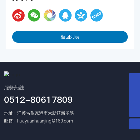
返回列表
0512-80617809
服务热线
0512-80617809
huayuanhuanjing@163.com
15151569801
地址：江苏省张家港市大新镇新乐路
邮箱：
huayuanhuanjing@163.com