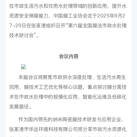
在市政生活污水和饮用水处理领域的创新应用，提升水
资源安全保障能力，中国膜工业协会定于2025年6月2
7-29日在张家港组织召开“第六届全国膜法市政水处理
技术研讨会”。
会议内容
本届会议将聚焦市政供水深度处理、生活污水再生
回用、膜技术工艺优化等核心议题，重点探讨膜分离技
术在市政水处理中的规模化应用、智能化运维及低碳化
发展路径。
作为国内领先的纳米陶瓷膜技术研发与应用企业，
张家港市华远环境科技有限公司将分享市政污水资源化