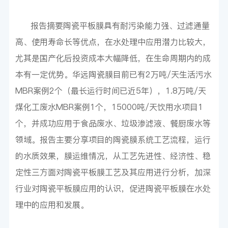
报告摘要陶瓷平板膜具有耐污染能力强、过滤通量
高、使用寿命长等优点，在水处理中应用潜力比较大，
尤其是国产化后投资成本大幅降低，在生命周期内的成
本有一定优势。华远陶瓷膜目前已有2万吨/天生活污水
MBR案例2个（最长运行时间已近5年），1.8万吨/天
煤化工废水MBR案例1个，15000吨/天饮用水项目1
个，并成功应用于食品废水、垃圾渗滤液、餐厨废水等
领域。报告主要分享项目的陶瓷膜系统工艺流程，运行
的水质效果，膜运维情况，从工艺先进性、经济性、稳
定性三方面对陶瓷平板膜工艺及其应用进行分析，加深
行业对陶瓷平板膜应用的认识，促进陶瓷平板膜在水处
理中的应用和发展。