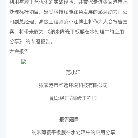
利用与膜工艺优化的实战经验，并带您走进张家港市水
处理标杆项目，感受科技赋能绿色发展的澎湃动力！公
司副总经理、高级工程师范小江博士将作为大会报告嘉
宾，将带来题为 《纳米陶瓷平板膜在水处理中的应用
分享》 的专题报告。
大会报告
范小江
张家港市华远环境科技有限公司
副总经理/高级工程师
报告题目
纳米陶瓷平板膜在水处理中的应用分享