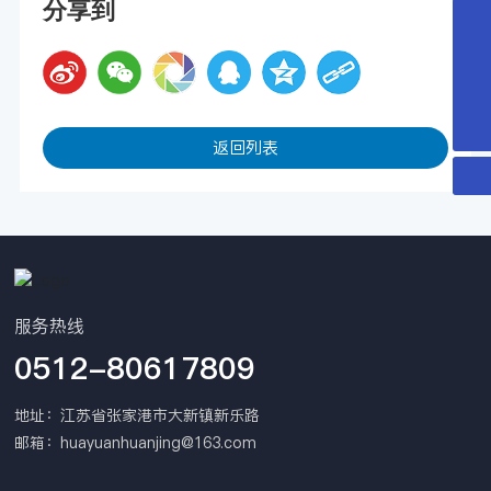
分享到
0512-80617809
huayuanhuanjing@163.com
15151569801
返回列表
服务热线
0512-80617809
地址：江苏省张家港市大新镇新乐路
邮箱：
huayuanhuanjing@163.com