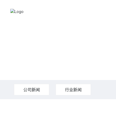
公司新闻
行业新闻