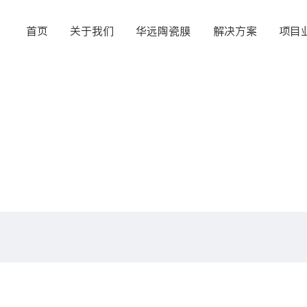
首页
关于我们
华远陶瓷膜
解决方案
项目