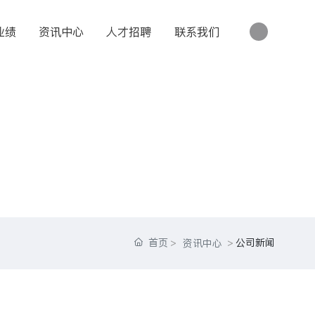
业绩
资讯中心
人才招聘
联系我们
首页
公司新闻
资讯中心