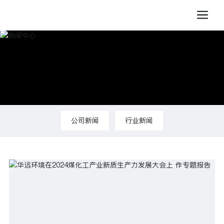
公司新闻
行业新闻