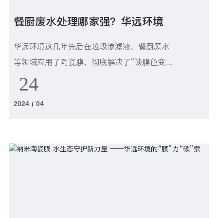
餐厨废水处理哪家强？华远环境
华远环境这几年先后在垃圾渗滤液、餐厨废水
等领域应用了陶瓷膜，彻底解决了“谈膜色变”
的顽症。
24
2024
04
/